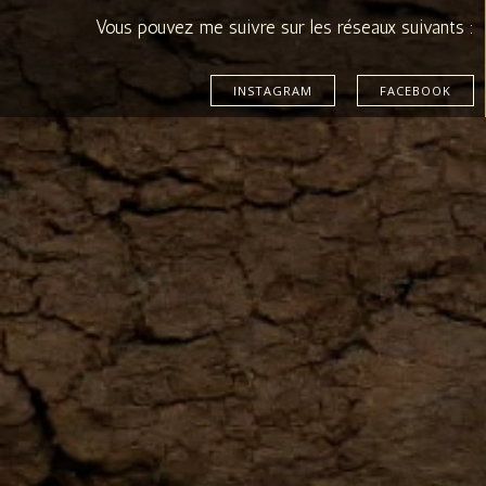
Vous pouvez me suivre sur les réseaux suivants :
INSTAGRAM
FACEBOOK