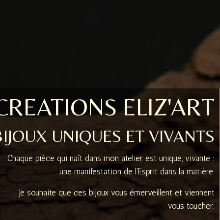
CREATIONS ELIZ'ART
BIJOUX UNIQUES ET VIVANTS
Chaque pièce qui naît dans mon atelier est unique, vivante :
une manifestation de l'Esprit dans la matière.
Je souhaite que ces bijoux vous émerveillent et viennent
vous toucher.