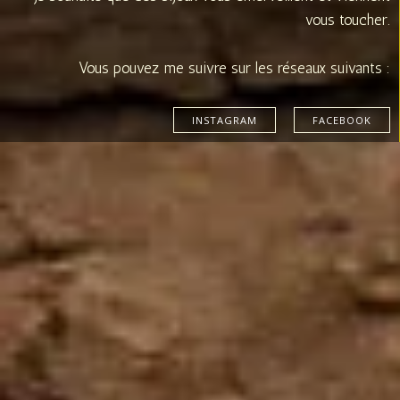
vous toucher.
Vous pouvez me suivre sur les réseaux suivants :
INSTAGRAM
FACEBOOK