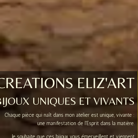
CREATIONS ELIZ'ART
BIJOUX UNIQUES ET VIVANTS
Chaque pièce qui naît dans mon atelier est unique, vivante :
une manifestation de l'Esprit dans la matière.
Je souhaite que ces bijoux vous émerveillent et viennent