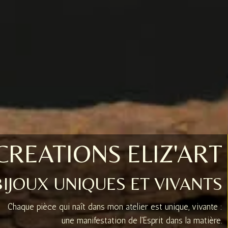
CREATIONS ELIZ'ART
BIJOUX UNIQUES ET VIVANTS
Chaque pièce qui naît dans mon atelier est unique, vivante :
une manifestation de l'Esprit dans la matière.