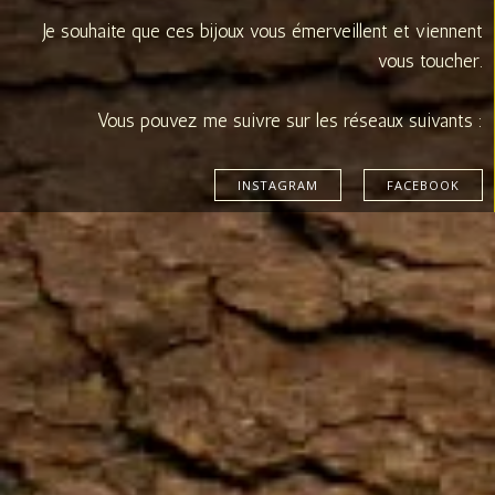
Je souhaite que ces bijoux vous émerveillent et viennent
vous toucher.
Vous pouvez me suivre sur les réseaux suivants :
INSTAGRAM
FACEBOOK