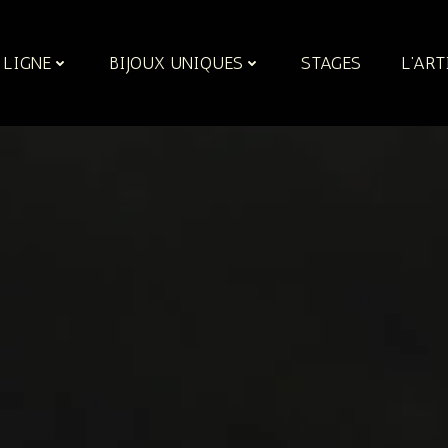
 LIGNE
BIJOUX UNIQUES
STAGES
L’ART