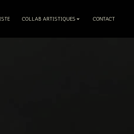
ISTE
COLLAB ARTISTIQUES
CONTACT