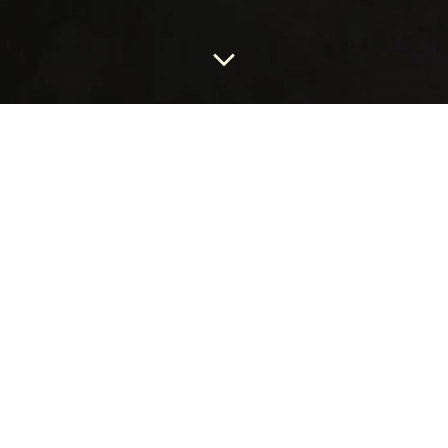
Aucun produit ne correspond à votre sélection.