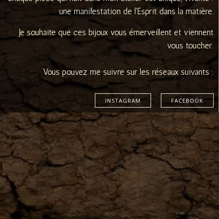
une manifestation de l'Esprit dans la matière.
Je souhaite que ces bijoux vous émerveillent et viennent
vous toucher.
Vous pouvez me suivre sur les réseaux suivants :
INSTAGRAM
FACEBOOK