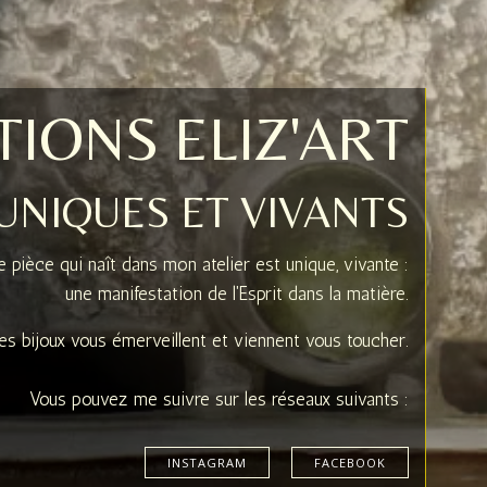
IONS ELIZ'ART
 UNIQUES ET VIVANTS
 pièce qui naît dans mon atelier est unique, vivante :
une manifestation de l'Esprit dans la matière.
es bijoux vous émerveillent et viennent vous toucher.
Vous pouvez me suivre sur les réseaux suivants :
INSTAGRAM
FACEBOOK