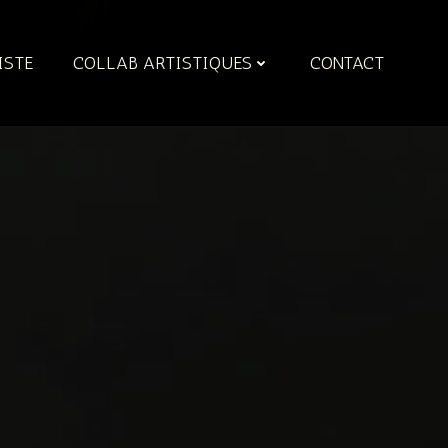
ISTE
COLLAB ARTISTIQUES
CONTACT