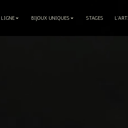
 LIGNE
BIJOUX UNIQUES
STAGES
L’ART