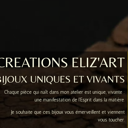
CREATIONS ELIZ'ART
BIJOUX UNIQUES ET VIVANTS
Chaque pièce qui naît dans mon atelier est unique, vivante :
une manifestation de l'Esprit dans la matière.
Je souhaite que ces bijoux vous émerveillent et viennent
vous toucher.