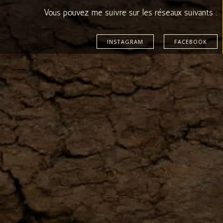
Vous pouvez me suivre sur les réseaux suivants :
INSTAGRAM
FACEBOOK