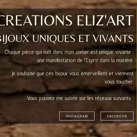
CREATIONS ELIZ'ART
BIJOUX UNIQUES ET VIVANTS
Chaque pièce qui naît dans mon atelier est unique, vivante :
une manifestation de l'Esprit dans la matière.
Je souhaite que ces bijoux vous émerveillent et viennent
vous toucher.
Vous pouvez me suivre sur les réseaux suivants :
INSTAGRAM
FACEBOOK