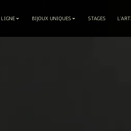
 LIGNE
BIJOUX UNIQUES
STAGES
L’ART