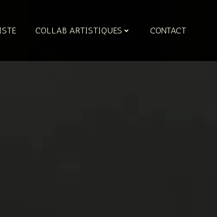
ISTE
COLLAB ARTISTIQUES
CONTACT