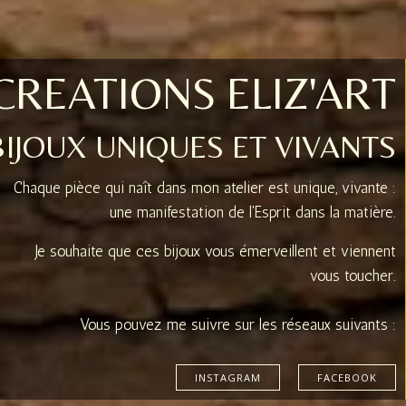
CREATIONS ELIZ'ART
BIJOUX UNIQUES ET VIVANTS
Chaque pièce qui naît dans mon atelier est unique, vivante :
une manifestation de l'Esprit dans la matière.
Je souhaite que ces bijoux vous émerveillent et viennent
vous toucher.
Vous pouvez me suivre sur les réseaux suivants :
INSTAGRAM
FACEBOOK