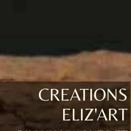
CREATIONS
ELIZ'ART