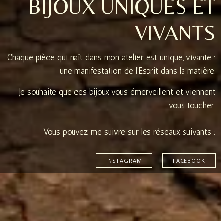
BIJOUX UNIQUES ET
VIVANTS
Chaque pièce qui naît dans mon atelier est unique, vivante :
une manifestation de l'Esprit dans la matière.
Je souhaite que ces bijoux vous émerveillent et viennent
vous toucher.
Vous pouvez me suivre sur les réseaux suivants :
INSTAGRAM
FACEBOOK